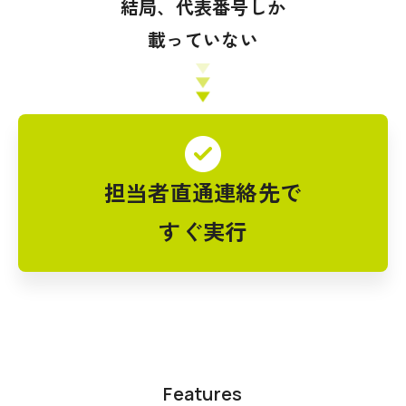
結局、代表番号しか
載っていない
担当者直通連絡先で
すぐ実行
Features