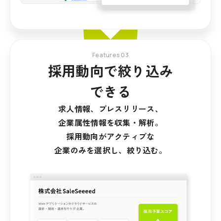
Features 03
採用動向で絞り込み
できる
求人情報、プレスリリース、
企業属性情報を収集・解析。
採用動向がアクティブな
企業のみを選択し、絞り込む。