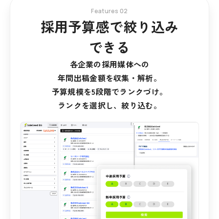
Features 02
採用予算感で絞り込み
できる
各企業の採用媒体への
年間出稿金額を収集・解析。
予算規模を5段階でランクづけ。
ランクを選択し、絞り込む。