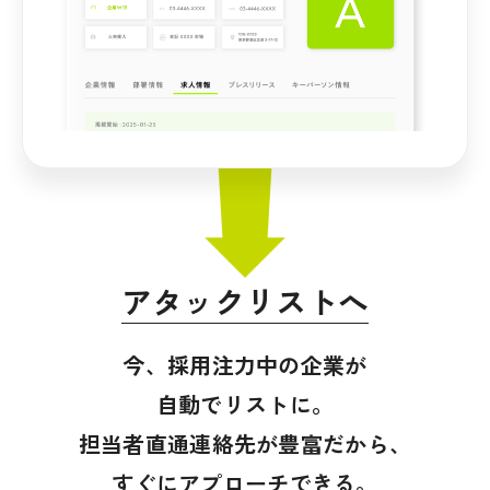
アタックリストへ
今、採用注力中の企業が
自動でリストに。
担当者直通連絡先が豊富だから、
すぐにアプローチできる。