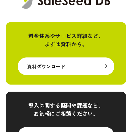
料金体系やサービス詳細など、
まずは資料から。
資料ダウンロード
導入に関する疑問や課題など、
お気軽にご相談ください。