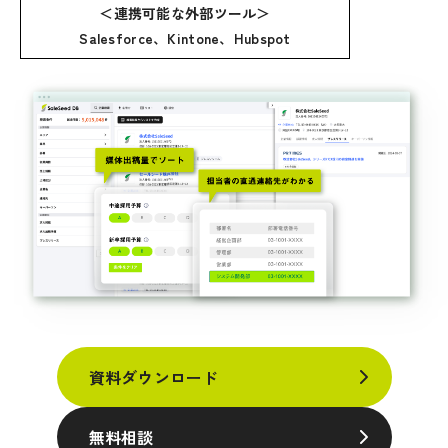
＜連携可能な外部ツール＞
Salesforce、Kintone、Hubspot
資料ダウンロード
無料相談