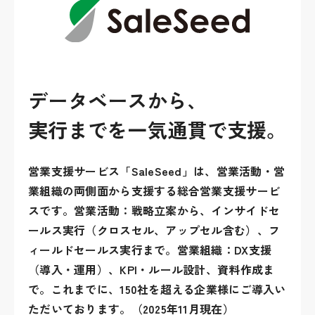
データベースから、
実行までを一気通貫で支援。
営業支援サービス「SaleSeed」は、営業活動・営
業組織の両側面から支援する総合営業支援サービ
スです。営業活動：戦略立案から、インサイドセ
ールス実行（クロスセル、アップセル含む）、フ
ィールドセールス実行まで。営業組織：DX支援
（導入・運用）、KPI・ルール設計、資料作成ま
で。これまでに、150社を超える企業様にご導入い
ただいております。（2025年11月現在）