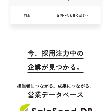
今、採用注力中の
企業が見つかる。
担当者につながる。成果につながる。
営業データベース