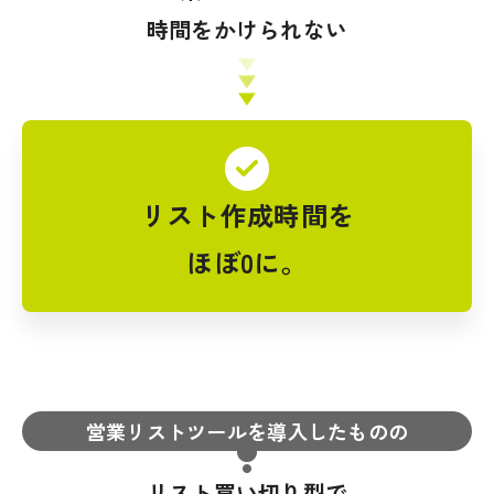
時間をかけられない
リスト作成時間を
ほぼ0に。
営業リストツールを導入したものの
リスト買い切り型で