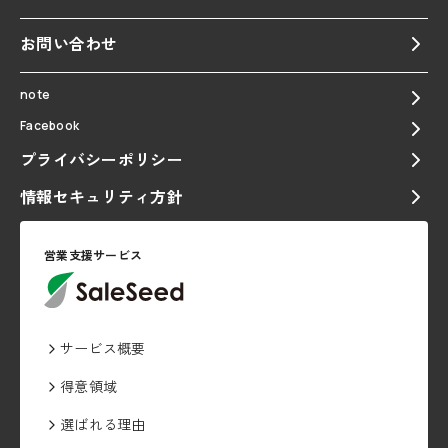
お問い合わせ
note
Facebook
プライバシーポリシー
情報セキュリティ方針
営業支援サービス
サービス概要
得意領域
選ばれる理由