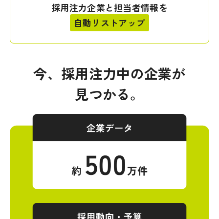
採用注力企業と担当者情報を
自動リストアップ
今、採用注力中の企業が
見つかる。