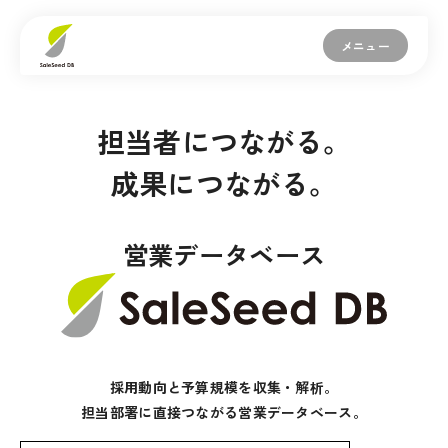
メニュー
担当者につながる。
成果につながる。
営業データベース
採用動向と予算規模を収集・解析。
担当部署に直接つながる営業データベース。