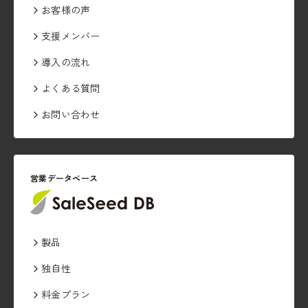
お客様の声
支援メンバー
導入の流れ
よくある質問
お問い合わせ
営業データベース
製品
独自性
料金プラン