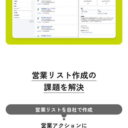
営業リスト作成の
課題を解決
営業リストを自社で作成
営業アクションに