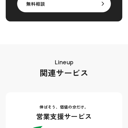
無料相談
Lineup
関連サービス
伸ばそう、価値の分だけ。
営業支援サービス