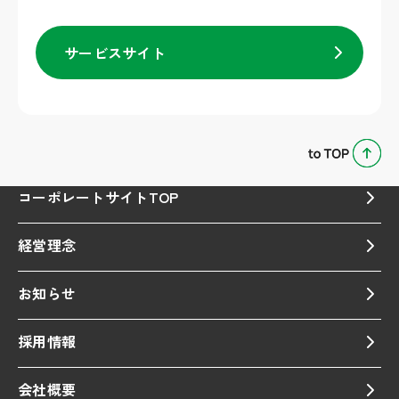
サービスサイト
コーポレートサイトTOP
経営理念
お知らせ
採用情報
会社概要