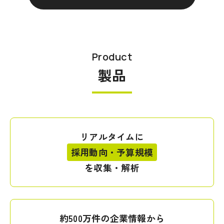
Product
製品
リアルタイムに
採用動向・予算規模
を収集・解析
約500万件の企業情報から